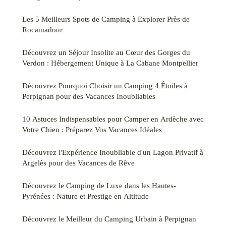
Les 5 Meilleurs Spots de Camping à Explorer Près de
Rocamadour
Découvrez un Séjour Insolite au Cœur des Gorges du
Verdon : Hébergement Unique à La Cabane Montpellier
Découvrez Pourquoi Choisir un Camping 4 Étoiles à
Perpignan pour des Vacances Inoubliables
10 Astuces Indispensables pour Camper en Ardèche avec
Votre Chien : Préparez Vos Vacances Idéales
Découvrez l'Expérience Inoubliable d'un Lagon Privatif à
Argelès pour des Vacances de Rêve
Découvrez le Camping de Luxe dans les Hautes-
Pyrénées : Nature et Prestige en Altitude
Découvrez le Meilleur du Camping Urbain à Perpignan