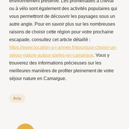
environnement préservé. Les promenades à cheval
ou à vélo sont également des activités populaires qui
vous permettront de découvrir les paysages sous un
autre angle. Pour en savoir plus sur les nombreuses
raisons de choisir cette région pour votre prochaine
escapade, consultez cet article détaillé :
https://www.location-a-l-annee.fr/pourquoi-choisir-un-
sejour-nature-autour-darles-en-camargue
. Vous y
trouverez des informations précieuses sur les
meilleures manières de profiter pleinement de votre
séjour nature en Camargue.
Actu