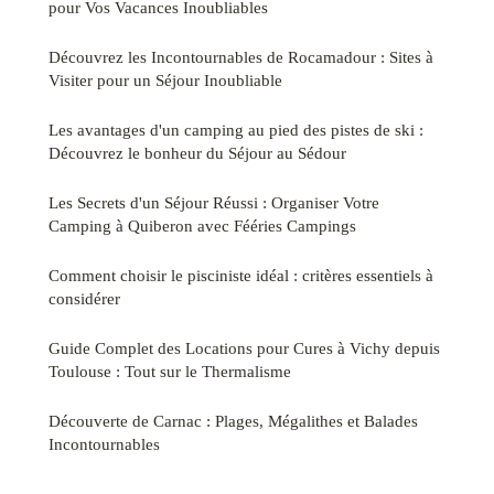
pour Vos Vacances Inoubliables
Découvrez les Incontournables de Rocamadour : Sites à
Visiter pour un Séjour Inoubliable
Les avantages d'un camping au pied des pistes de ski :
Découvrez le bonheur du Séjour au Sédour
Les Secrets d'un Séjour Réussi : Organiser Votre
Camping à Quiberon avec Fééries Campings
Comment choisir le pisciniste idéal : critères essentiels à
considérer
Guide Complet des Locations pour Cures à Vichy depuis
Toulouse : Tout sur le Thermalisme
Découverte de Carnac : Plages, Mégalithes et Balades
Incontournables