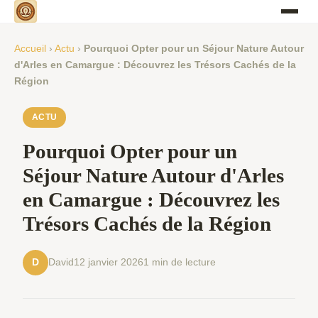
Accueil
›
Actu
›
Pourquoi Opter pour un Séjour Nature Autour
d'Arles en Camargue : Découvrez les Trésors Cachés de la
Région
ACTU
Pourquoi Opter pour un
Séjour Nature Autour d'Arles
en Camargue : Découvrez les
Trésors Cachés de la Région
David
12 janvier 2026
1 min de lecture
D