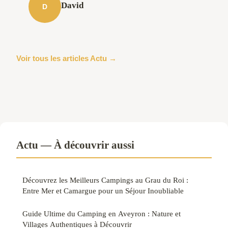
David
D
Voir tous les articles Actu →
Actu — À découvrir aussi
Découvrez les Meilleurs Campings au Grau du Roi :
Entre Mer et Camargue pour un Séjour Inoubliable
Guide Ultime du Camping en Aveyron : Nature et
Villages Authentiques à Découvrir