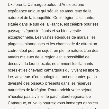
Explorer la Camargue autour d'Arles est une
expérience unique qui séduit les amoureux de la
nature et de la tranquillité. Cette région fascinante,
située dans le sud de la France, est célèbre pour ses
paysages époustouflants et sa biodiversité
exceptionnelle. Les vastes étendues de marais, les
plages sablonneuses et les champs de riz offrent un
cadre idéal pour un séjour en pleine nature. L'un des
attraits majeurs de la région est la possibilité de
découvrir la faune locale, notamment les flamants
roses et les chevaux camarguais qui vivent en liberté.
Les amateurs d'ornithologie seront enchantés par la
diversité des oiseaux présents dans les réserves
naturelles de la région. Pour enrichir votre séjour,
n'hésitez pas à visiter le parc naturel régional de
Camargue, où vous pourrez vous immerger dans cet